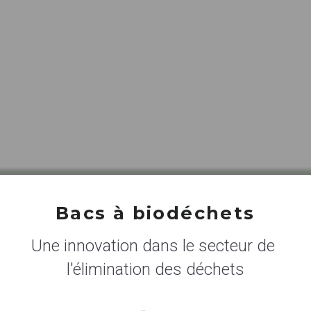
Bacs à biodéchets
Une innovation dans le secteur de 
l'élimination des déchets