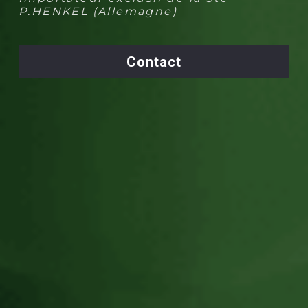
P.HENKEL (Allemagne)
Contact